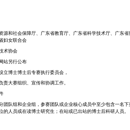
资源和社会保障厅、广东省教育厅、广东省科学技术厅、广东省
省妇女联合会
技术协会
网站另行公布
设立博士博士后专赛执行委员会，
负责大赛组织、宣传和协调工作。
件
分团队组和企业组，参赛团队或企业核心成员中至少包含一名下
位的人员或在读博士研究生；在站或已出站的博士后科研人员。