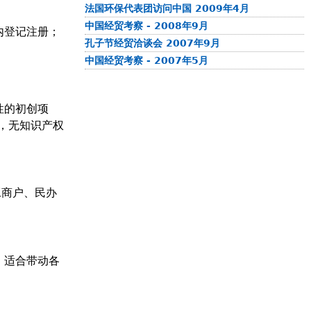
法国环保代表团访问中国 2009年4月
中国经贸考察 - 2008年9月
内登记注册；
孔子节经贸洽谈会 2007年9月
中国经贸考察 - 2007年5月
性的初创项
，无知识产权
工商户、民办
，适合带动各