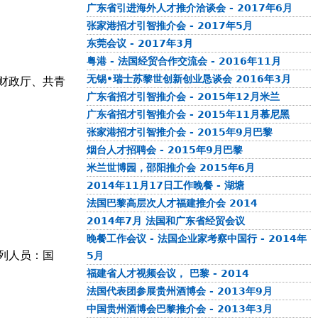
广东省引进海外人才推介洽谈会 - 2017年6月
张家港招才引智推介会 - 2017年5月
东莞会议 - 2017年3月
粤港 - 法国经贸合作交流会 - 2016年11月
无锡•瑞士苏黎世创新创业恳谈会 2016年3月
财政厅、共青
广东省招才引智推介会 - 2015年12月米兰
广东省招才引智推介会 - 2015年11月慕尼黑
张家港招才引智推介会 - 2015年9月巴黎
烟台人才招聘会 - 2015年9月巴黎
米兰世博园，邵阳推介会 2015年6月
2014年11月17日工作晚餐 - 湖塘
法国巴黎高层次人才福建推介会 2014
2014年7月 法国和广东省经贸会议
晚餐工作会议 - 法国企业家考察中国行 - 2014年
列人员：国
5月
福建省人才视频会议， 巴黎 - 2014
法国代表团参展贵州酒博会 - 2013年9月
中国贵州酒博会巴黎推介会 - 2013年3月