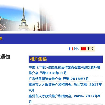
锦
FR
中文
的通知
相片集锦
中国（广东)-法国经贸合作交流会暨河源投资环境
推介会 巴黎2018年12月
广东丝路博览会推介会-巴黎 2018年7月
惠州市人才政策推介和招聘会, 法兰克福- 2017年
9月
惠州市人才政策推介和招聘会, Paris- 2017年9
月