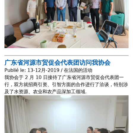
广东省河源市贸促会代表团访问我协会
Publié le:
13-12月-2019 / 在法国的活动
我协会于 2 月 10 日接待了广东省河源市贸促会代表团一
行，双方就招商引资、引智方面的合作进行了洽谈，特别涉
及了水资源、农业和农产品深加工领域.