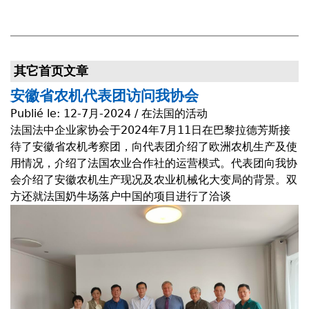
其它首页文章
安徽省农机代表团访问我协会
Publié le:
12-7月-2024 / 在法国的活动
法国法中企业家协会于2024年7月11日在巴黎拉德芳斯接
待了安徽省农机考察团，向代表团介绍了欧洲农机生产及使
用情况，介绍了法国农业合作社的运营模式。代表团向我协
会介绍了安徽农机生产现况及农业机械化大变局的背景。双
方还就法国奶牛场落户中国的项目进行了洽谈