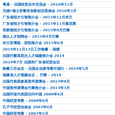
粤港 - 法国经贸合作交流会 - 2016年11月
无锡•瑞士苏黎世创新创业恳谈会 2016年3月
广东省招才引智推介会 - 2015年12月米兰
广东省招才引智推介会 - 2015年11月慕尼黑
张家港招才引智推介会 - 2015年9月巴黎
烟台人才招聘会 - 2015年9月巴黎
米兰世博园，邵阳推介会 2015年6月
2014年11月17日工作晚餐 - 湖塘
法国巴黎高层次人才福建推介会 2014
2014年7月 法国和广东省经贸会议
晚餐工作会议 - 法国企业家考察中国行 - 2014年5月
福建省人才视频会议， 巴黎 - 2014
法国代表团参展贵州酒博会 - 2013年9月
中国贵州酒博会巴黎推介会 - 2013年3月
法国环保代表团访问中国 2009年4月
中国经贸考察 - 2008年9月
孔子节经贸洽谈会 2007年9月
中国经贸考察 - 2007年5月