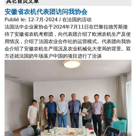
其它首页文章
安徽省农机代表团访问我协会
Publié le:
12-7月-2024 / 在法国的活动
法国法中企业家协会于2024年7月11日在巴黎拉德芳斯接
待了安徽省农机考察团，向代表团介绍了欧洲农机生产及使
用情况，介绍了法国农业合作社的运营模式。代表团向我协
会介绍了安徽农机生产现况及农业机械化大变局的背景。双
方还就法国奶牛场落户中国的项目进行了洽谈