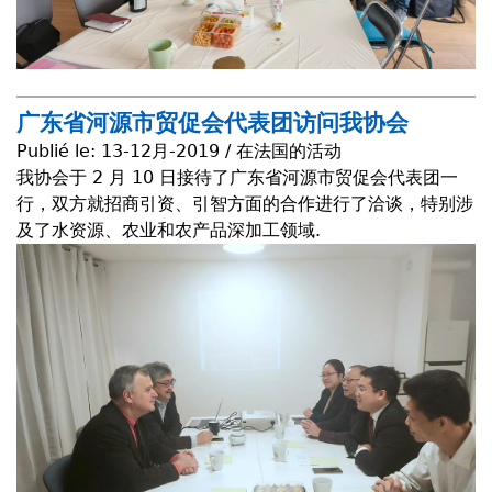
广东省河源市贸促会代表团访问我协会
Publié le:
13-12月-2019 / 在法国的活动
我协会于 2 月 10 日接待了广东省河源市贸促会代表团一
行，双方就招商引资、引智方面的合作进行了洽谈，特别涉
及了水资源、农业和农产品深加工领域.