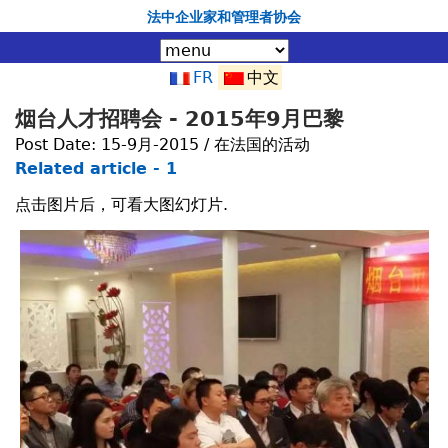
Jump to navigation
法中企业家和管理者协会
FR
中文
烟台人才招聘会 - 2015年9月巴黎
Post Date:
15-9月-2015 / 在法国的活动
Related article - 1
点击图片后，可看大图幻灯片.