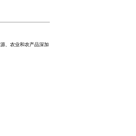
资源、农业和农产品深加