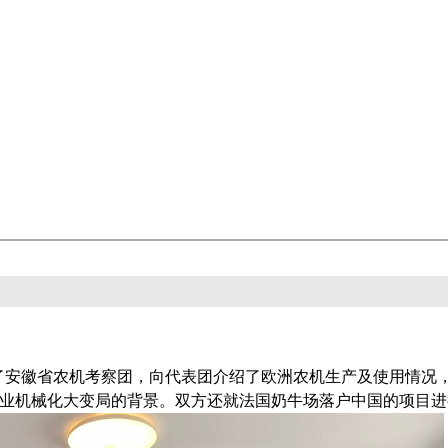
待了安徽省农机考察团，向代表团介绍了欧洲农机生产及使用情况
业机械化大变局的背景。双方还就法国奶牛场落户中国的项目进