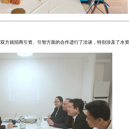
一行，双方就招商引资、引智方面的合作进行了洽谈，特别涉及了水