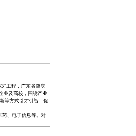
3”工程，广东省肇庆
市企业及高校，围绕产业
新等方式引才引智，促
医药、电子信息等。对