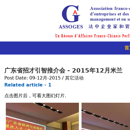
首
广东省招才引智推介会 - 2015年12月米兰
Post Date:
09-12月-2015 / 其它活动
Related article - 1
点击图片后，可看大图幻灯片.