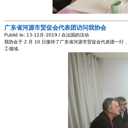
广东省河源市贸促会代表团访问我协会
Publié le:
13-12月-2019 / 在法国的活动
我协会于 2 月 10 日接待了广东省河源市贸促会代表团
工领域.