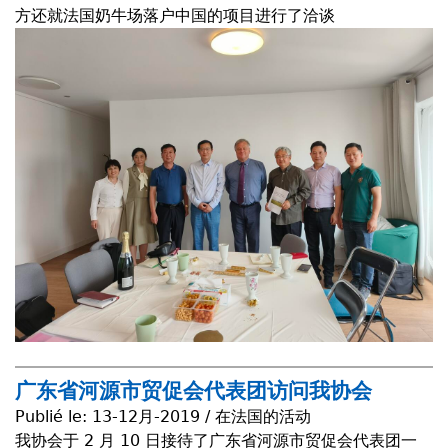
方还就法国奶牛场落户中国的项目进行了洽谈
广东省河源市贸促会代表团访问我协会
Publié le:
13-12月-2019 / 在法国的活动
我协会于 2 月 10 日接待了广东省河源市贸促会代表团一