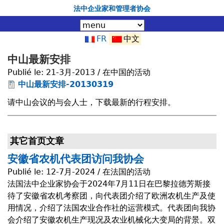
Jump to navigation
法中企业家和管理者协会
FR
中文
中山最新安排
Publié le:
21-3月-2013 / 在中国的活动
中山最新安排-20130319
请中山会议的与会人士，下载最新的行程安排。
其它首页文章
安徽省农机代表团访问我协会
Publié le:
12-7月-2024 / 在法国的活动
法国法中企业家协会于2024年7月11日在巴黎拉德芳斯接
待了安徽省农机考察团，向代表团介绍了欧洲农机生产及使
用情况，介绍了法国农业合作社的运营模式。代表团向我协
会介绍了安徽农机生产现况及农业机械化大变局的背景。双