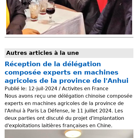
Autres articles à la une
Réception de la délégation
composée experts en machines
agricoles de la province de l'Anhui
Publié le:
12-juil-2024 / Activites en France
Nous avons reçu une délégation chinoise composée
experts en machines agricoles de la province de
l'Anhui à Paris La Défense, le 11 juillet 2024. Les
deux parties ont discuté du projet d'implantation
d'exploitations laitières françaises en Chine.