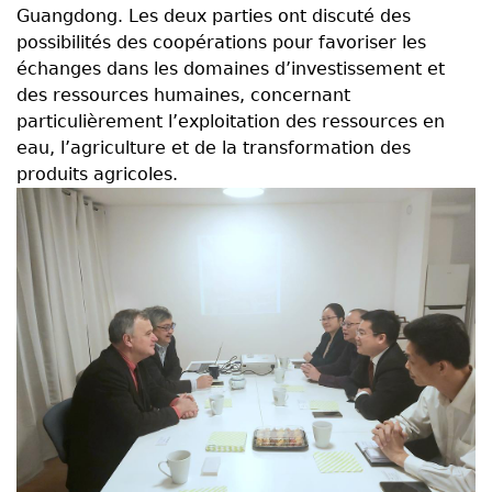
Guangdong. Les deux parties ont discuté des
possibilités des coopérations pour favoriser les
échanges dans les domaines d’investissement et
des ressources humaines, concernant
particulièrement l’exploitation des ressources en
eau, l’agriculture et de la transformation des
produits agricoles.