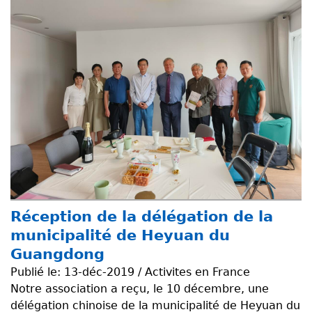
Réception de la délégation de la
municipalité de Heyuan du
Guangdong
Publié le:
13-déc-2019 / Activites en France
Notre association a reçu, le 10 décembre, une
délégation chinoise de la municipalité de Heyuan du