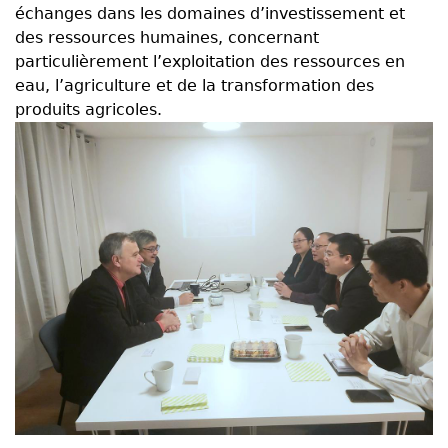
échanges dans les domaines d’investissement et
des ressources humaines, concernant
particulièrement l’exploitation des ressources en
eau, l’agriculture et de la transformation des
produits agricoles.