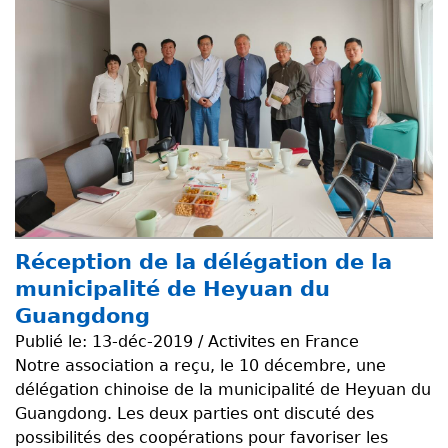
Réception de la délégation de la
municipalité de Heyuan du
Guangdong
Publié le:
13-déc-2019 / Activites en France
Notre association a reçu, le 10 décembre, une
délégation chinoise de la municipalité de Heyuan du
Guangdong. Les deux parties ont discuté des
possibilités des coopérations pour favoriser les