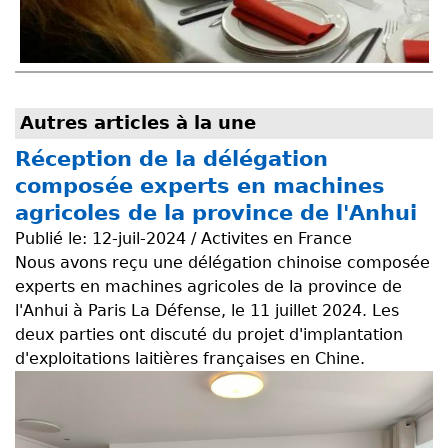
Autres articles à la une
Réception de la délégation
composée experts en machines
agricoles de la province de l'Anhui
Publié le:
12-juil-2024 / Activites en France
Nous avons reçu une délégation chinoise composée
experts en machines agricoles de la province de
l'Anhui à Paris La Défense, le 11 juillet 2024. Les
deux parties ont discuté du projet d'implantation
d'exploitations laitières françaises en Chine.